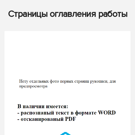
Страницы оглавления работы