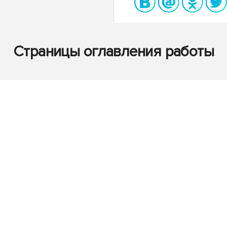
Страницы оглавления работы