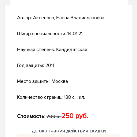
Автор:
Аксенова, Елена Владиславовна
Шифр специальности:
14.01.21
Научная степень:
Кандидатская
Год защиты:
2011
Место защиты:
Москва
Количество страниц:
138 с. : ил.
250 руб.
Стоимость:
700 р.
до окончания действия скидки