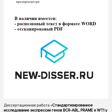
Диссертационная работа «
Стандартизированное
исследование экспрессии генов BCR-ABL, PRAME и WT1 у