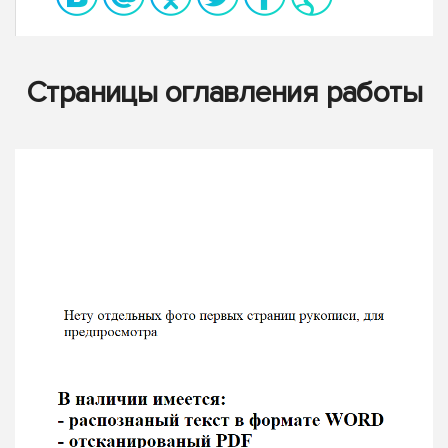
Страницы оглавления работы