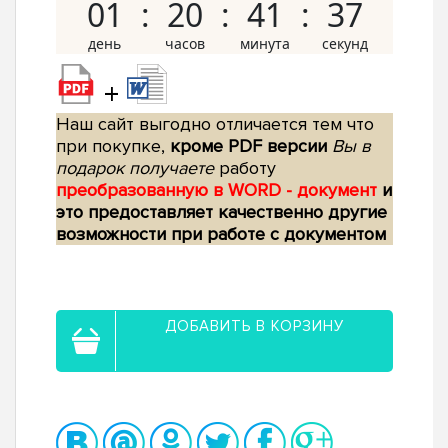
01
20
41
36
+
Наш сайт выгодно отличается тем что
при покупке,
кроме PDF версии
Вы в
подарок получаете
работу
преобразованную в WORD - документ
и
это предоставляет качественно другие
возможности при работе с документом
ДОБАВИТЬ В КОРЗИНУ