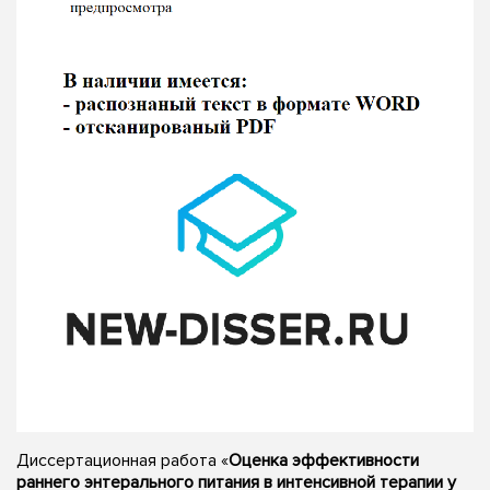
Диссертационная работа «
Оценка эффективности
раннего энтерального питания в интенсивной терапии у