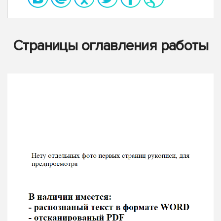
Страницы оглавления работы