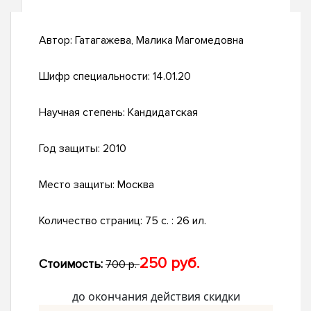
Автор:
Гатагажева, Малика Магомедовна
Шифр специальности:
14.01.20
Научная степень:
Кандидатская
Год защиты:
2010
Место защиты:
Москва
Количество страниц:
75 с. : 26 ил.
250 руб.
Стоимость:
700 р.
до окончания действия скидки