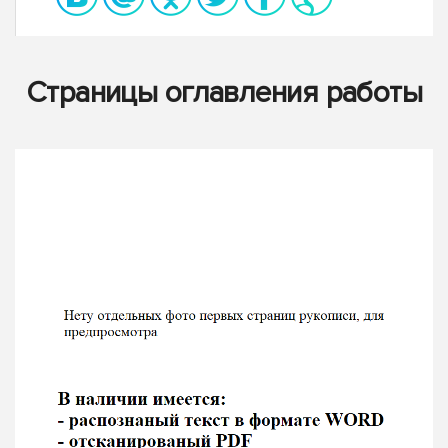
Страницы оглавления работы