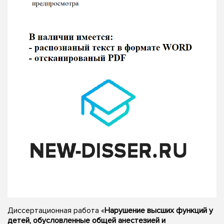
Диссертационная работа «
Нарушение высших функций у
детей, обусловленные общей анестезией и