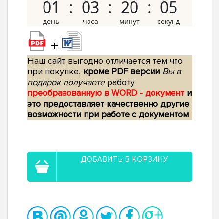
01
03
20
04
+
Наш сайт выгодно отличается тем что
при покупке,
кроме PDF версии
Вы в
подарок получаете
работу
преобразованную в WORD - документ
и
это предоставляет качественно другие
возможности при работе с документом
ДОБАВИТЬ В КОРЗИНУ