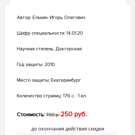
Автор:
Елькин, Игорь Олегович
Шифр специальности:
14.01.20
Научная степень:
Докторская
Год защиты:
2010
Место защиты:
Екатеринбург
Количество страниц:
176 с. : 1 ил.
250 руб.
Стоимость:
700 р.
до окончания действия скидки