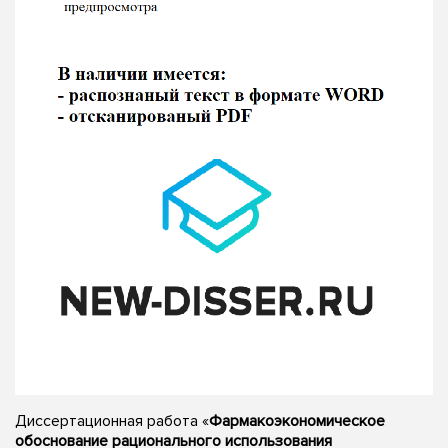
Диссертационная работа «
Фармакоэкономическое
обоснование рационального использования