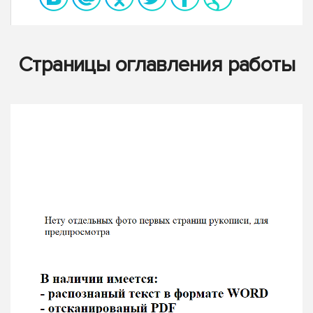
Страницы оглавления работы