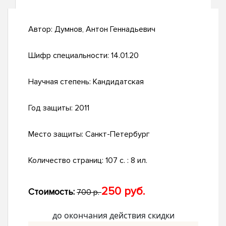
Автор:
Думнов, Антон Геннадьевич
Шифр специальности:
14.01.20
Научная степень:
Кандидатская
Год защиты:
2011
Место защиты:
Санкт-Петербург
Количество страниц:
107 с. : 8 ил.
250 руб.
Стоимость:
700 р.
до окончания действия скидки