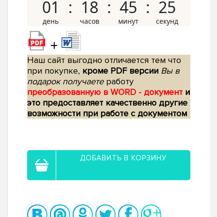
01
18
45
24
+
Наш сайт выгодно отличается тем что
при покупке,
кроме PDF версии
Вы в
подарок получаете
работу
преобразованную в WORD - документ
и
это предоставляет качественно другие
возможности при работе с документом
ДОБАВИТЬ В КОРЗИНУ