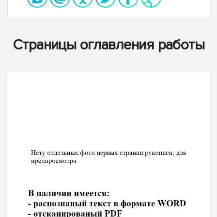
Страницы оглавления работы