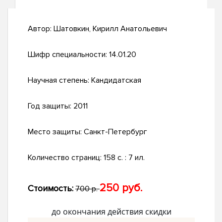
Автор:
Шатовкин, Кирилл Анатольевич
Шифр специальности:
14.01.20
Научная степень:
Кандидатская
Год защиты:
2011
Место защиты:
Санкт-Петербург
Количество страниц:
158 с. : 7 ил.
250 руб.
Стоимость:
700 р.
до окончания действия скидки