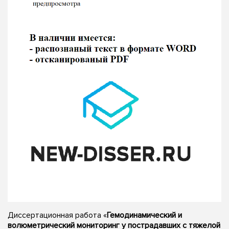
Диссертационная работа «
Гемодинамический и
волюметрический мониторинг у пострадавших с тяжелой