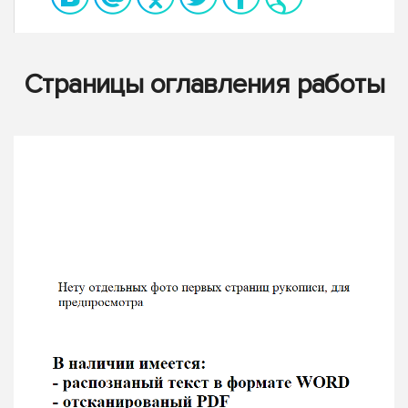
Страницы оглавления работы