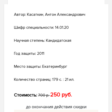
Автор:
Касаткин, Антон Александрович
Шифр специальности:
14.01.20
Научная степень:
Кандидатская
Год защиты:
2011
Место защиты:
Екатеринбург
Количество страниц:
179 с. : 21 ил.
250 руб.
Стоимость:
700 р.
до окончания действия скидки