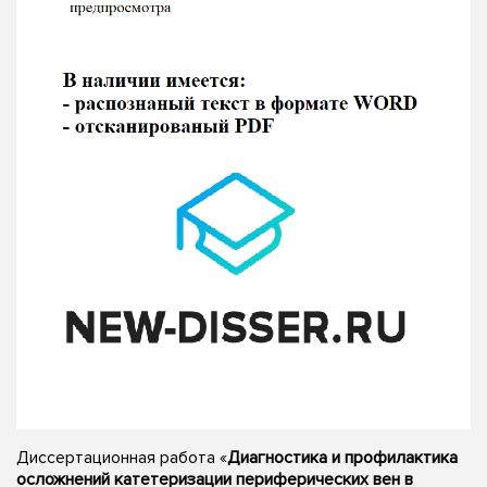
Диссертационная работа «
Диагностика и профилактика
осложнений катетеризации периферических вен в