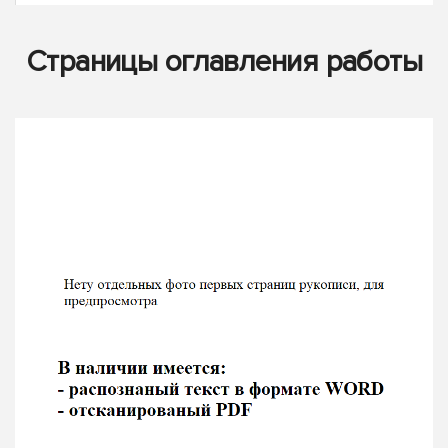
Страницы оглавления работы