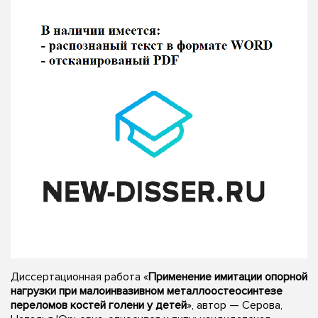
Диссертационная работа «
Применение имитации опорной
нагрузки при малоинвазивном металлоостеосинтезе
переломов костей голени у детей
», автор — Серова,