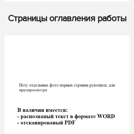
Страницы оглавления работы