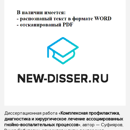
Диссертационная работа «
Комплексная профилактика,
диагностика и хирургическое лечение ассоциированных
гнойно-воспалительных процессов
», автор — Суфияров,