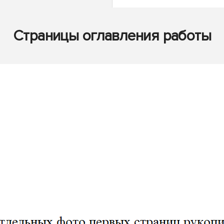
Страницы оглавления работы