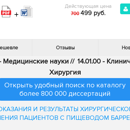
Действующая цена
+
499 руб.
700
дешевле
Отзывы
Нов
 - Медицинские науки
//
14.01.00 - Клин
Хирургия
Открыть удобный поиск по каталогу
более 800 000 диссертаций
ОКАЗАНИЯ И РЕЗУЛЬТАТЫ ХИРУРГИЧЕСКО
ЧЕНИЯ ПАЦИЕНТОВ С ПИЩЕВОДОМ БАРРЕ