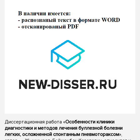
Диссертационная работа «
Особенности клиники
диагностики и методов лечения буллезной болезни
легких, осложненной спонтанным пневмотораксом
»,