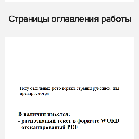
Страницы оглавления работы