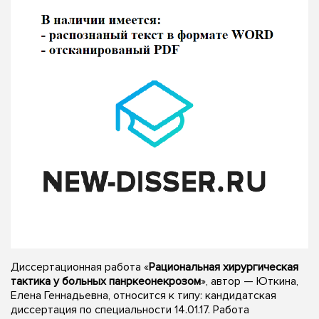
Диссертационная работа «
Рациональная хирургическая
тактика у больных панркеонекрозом
», автор — Юткина,
Елена Геннадьевна, относится к типу: кандидатская
диссертация по специальности 14.01.17. Работа