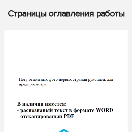
Страницы оглавления работы