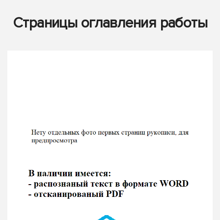
Страницы оглавления работы