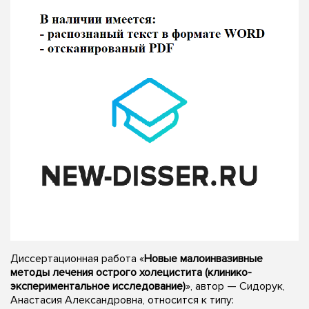
Диссертационная работа «
Новые малоинвазивные
методы лечения острого холецистита (клинико-
экспериментальное исследование)
», автор — Сидорук,
Анастасия Александровна, относится к типу: