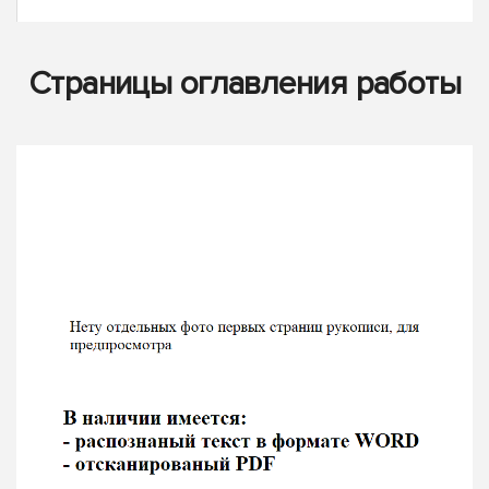
Страницы оглавления работы