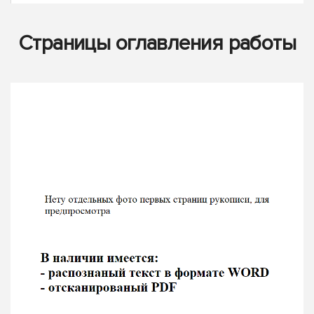
Страницы оглавления работы