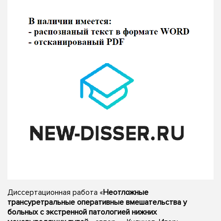
Диссертационная работа «
Неотложные
трансуретральные оперативные вмешательства у
больных с экстренной патологией нижних