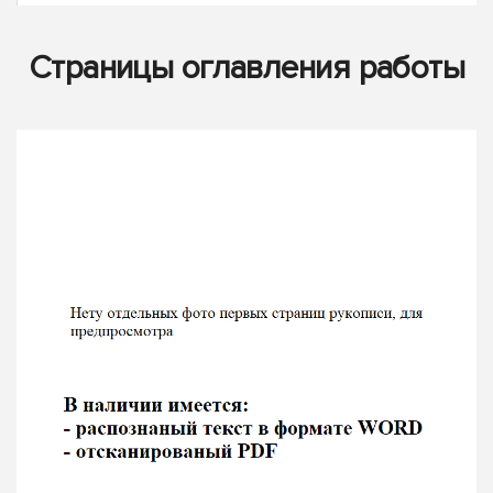
Страницы оглавления работы