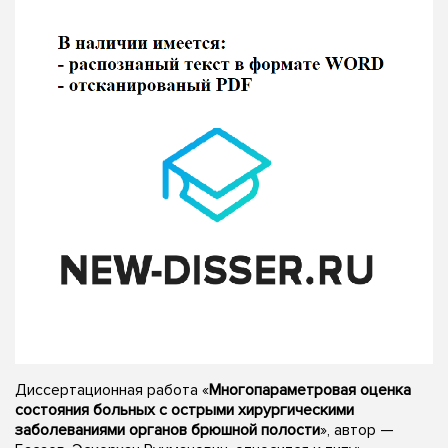
Диссертационная работа «
Многопараметровая оценка
состояния больных с острыми хирургическими
заболеваниями органов брюшной полости
», автор —