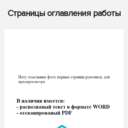
Страницы оглавления работы