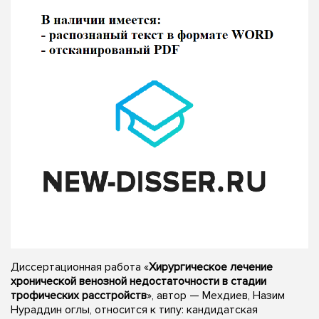
Диссертационная работа «
Хирургическое лечение
хронической венозной недостаточности в стадии
трофических расстройств
», автор — Мехдиев, Назим
Нураддин оглы, относится к типу: кандидатская