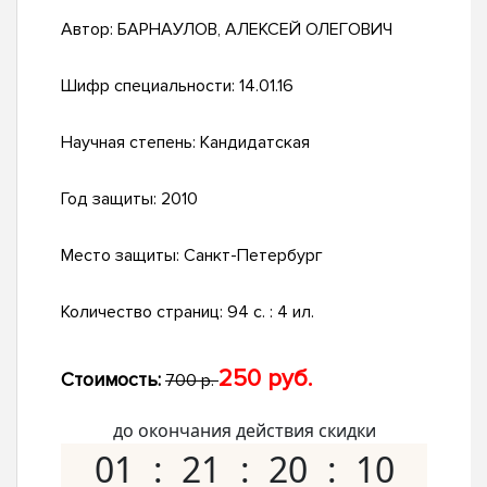
Автор:
БАРНАУЛОВ, АЛЕКСЕЙ ОЛЕГОВИЧ
Шифр специальности:
14.01.16
Научная степень:
Кандидатская
Год защиты:
2010
Место защиты:
Санкт-Петербург
Количество страниц:
94 с. : 4 ил.
250 руб.
Стоимость:
700 р.
до окончания действия скидки
01
21
20
09