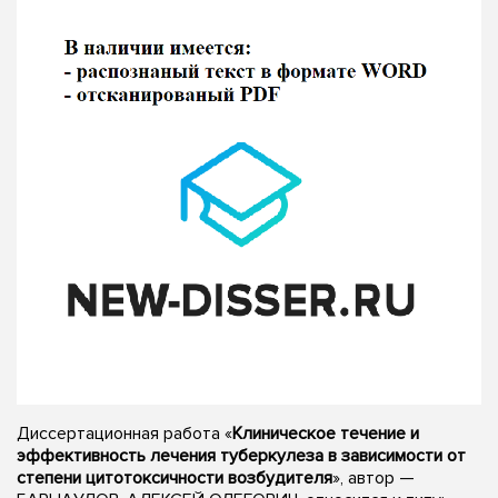
Диссертационная работа «
Клиническое течение и
эффективность лечения туберкулеза в зависимости от
степени цитотоксичности возбудителя
», автор —