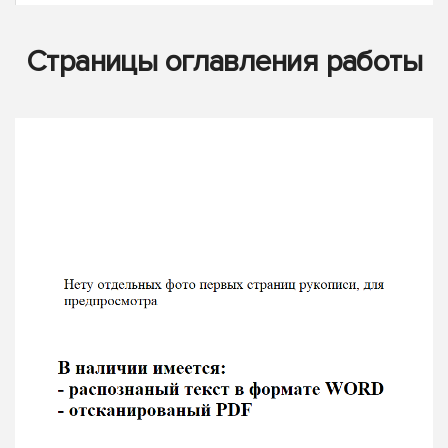
Страницы оглавления работы