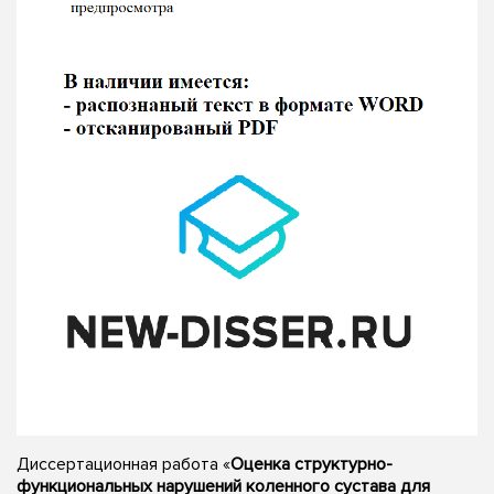
Диссертационная работа «
Оценка структурно-
функциональных нарушений коленного сустава для