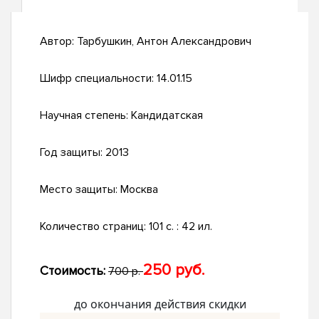
Автор:
Тарбушкин, Антон Александрович
Шифр специальности:
14.01.15
Научная степень:
Кандидатская
Год защиты:
2013
Место защиты:
Москва
Количество страниц:
101 с. : 42 ил.
250 руб.
Стоимость:
700 р.
до окончания действия скидки