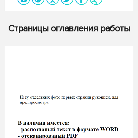
Страницы оглавления работы