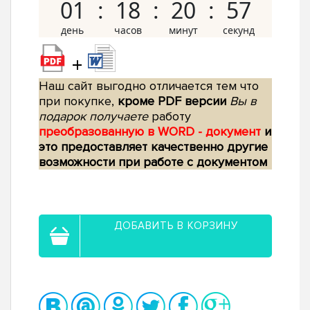
01
18
20
56
+
Наш сайт выгодно отличается тем что
при покупке,
кроме PDF версии
Вы в
подарок получаете
работу
преобразованную в WORD - документ
и
это предоставляет качественно другие
возможности при работе с документом
ДОБАВИТЬ В КОРЗИНУ