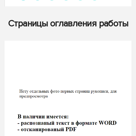
Страницы оглавления работы