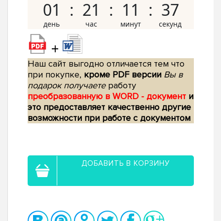
01
21
11
36
+
Наш сайт выгодно отличается тем что
при покупке,
кроме PDF версии
Вы в
подарок получаете
работу
преобразованную в WORD - документ
и
это предоставляет качественно другие
возможности при работе с документом
ДОБАВИТЬ В КОРЗИНУ