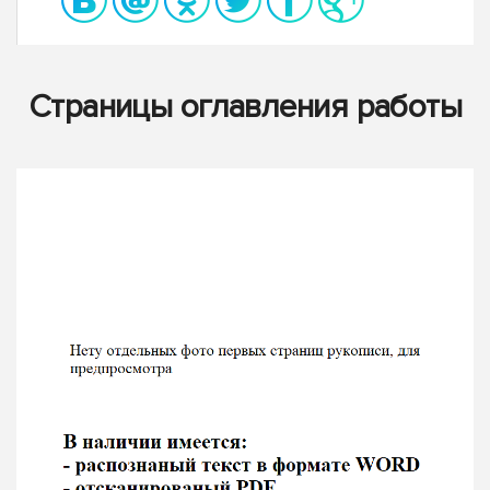
Страницы оглавления работы