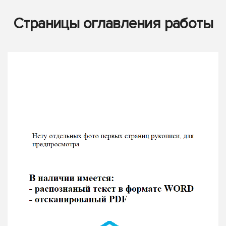
Страницы оглавления работы