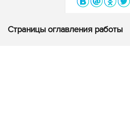
Страницы оглавления работы