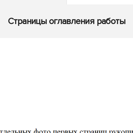
Страницы оглавления работы