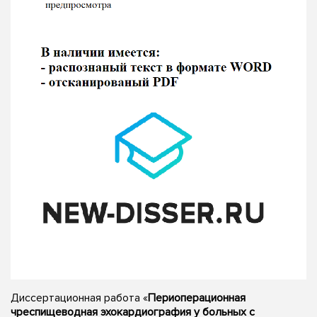
Диссертационная работа «
Периоперационная
чреспищеводная эхокардиография у больных с