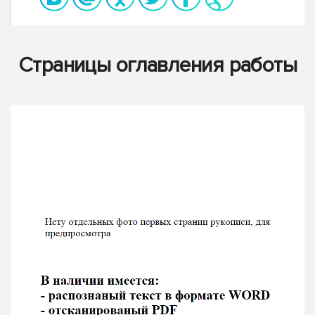
Страницы оглавления работы