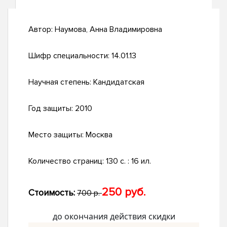
Автор:
Наумова, Анна Владимировна
Шифр специальности:
14.01.13
Научная степень:
Кандидатская
Год защиты:
2010
Место защиты:
Москва
Количество страниц:
130 с. : 16 ил.
250 руб.
Стоимость:
700 р.
до окончания действия скидки