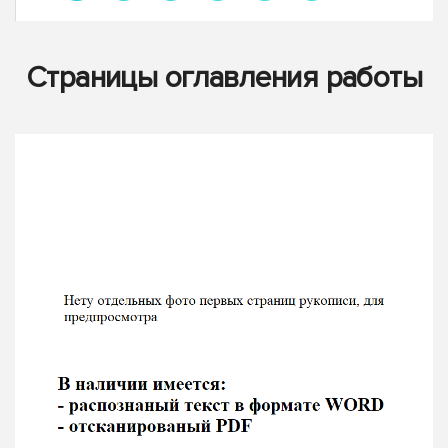
Страницы оглавления работы