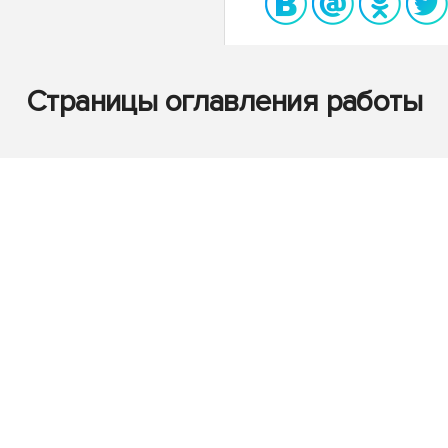
Страницы оглавления работы