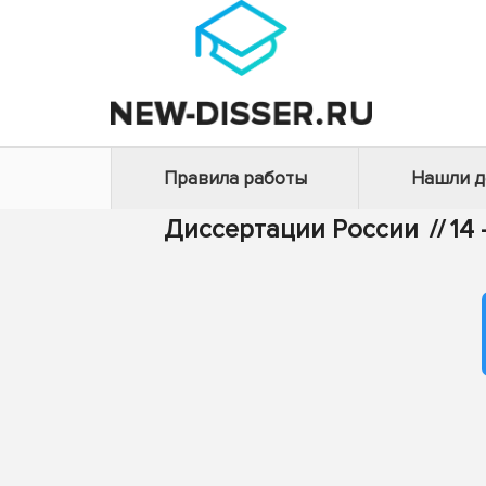
Правила работы
Нашли 
Диссертации России
//
14