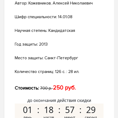
Автор:
Кожевников, Алексей Николаевич
Шифр специальности:
14.01.08
Научная степень:
Кандидатская
Год защиты:
2013
Место защиты:
Санкт-Петербург
Количество страниц:
126 с. : 28 ил.
250 руб.
Стоимость:
700 р.
до окончания действия скидки
01
18
57
28