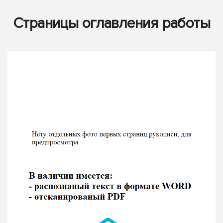
Страницы оглавления работы