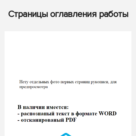
Страницы оглавления работы