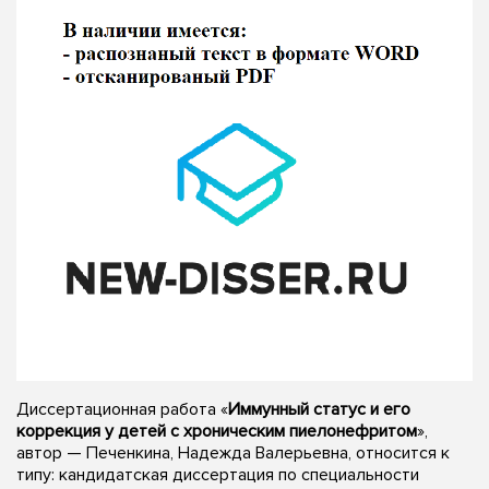
Диссертационная работа «
Иммунный статус и его
коррекция у детей с хроническим пиелонефритом
»,
автор — Печенкина, Надежда Валерьевна, относится к
типу: кандидатская диссертация по специальности