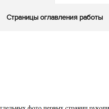
Страницы оглавления работы