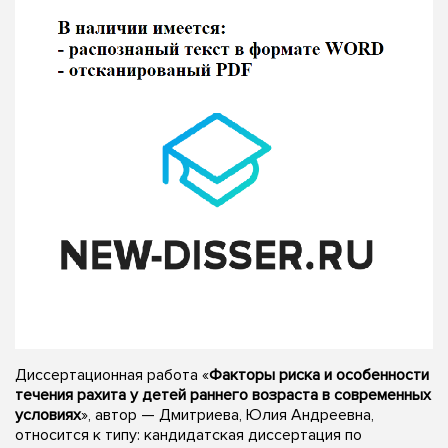
Диссертационная работа «
Факторы риска и особенности
течения рахита у детей раннего возраста в современных
условиях
», автор — Дмитриева, Юлия Андреевна,
относится к типу: кандидатская диссертация по