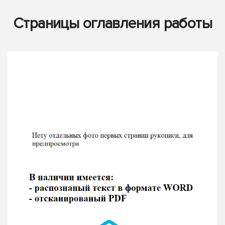
Страницы оглавления работы