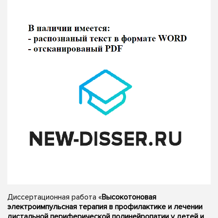
Диссертационная работа «
Высокотоновая
электроимпульсная терапия в профилактике и лечении
дистальной периферической полинейропатии у детей и