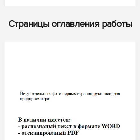
Страницы оглавления работы