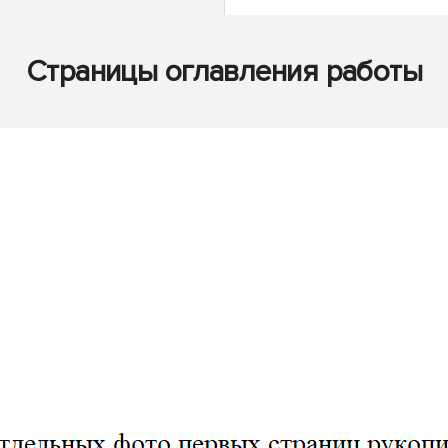
Страницы оглавления работы