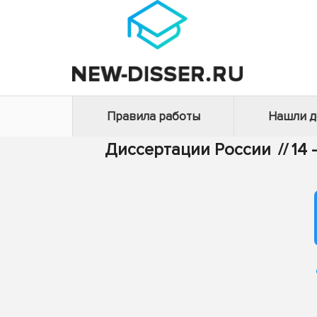
Правила работы
Нашли 
Диссертации России
//
14