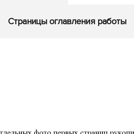
Страницы оглавления работы