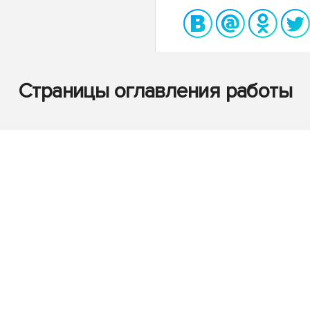
Страницы оглавления работы