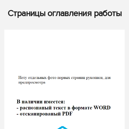
Страницы оглавления работы