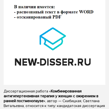
Диссертационная работа «
Комбинированная
антигипертензивная терапия у женщин с ожирением в
ранней постменопаузе
», автор — Скибицкая, Светлана
Витальевна, относится к типу: кандидатская диссертация