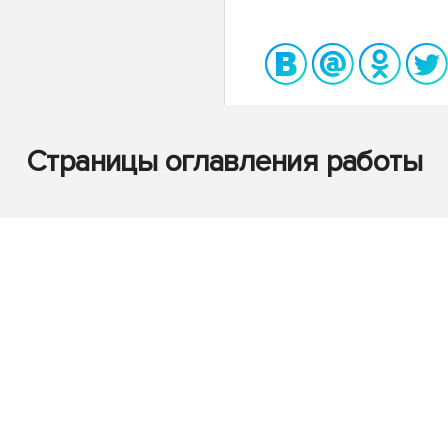
Страницы оглавления работы