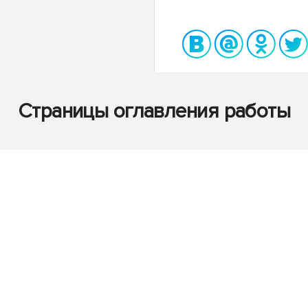
Страницы оглавления работы