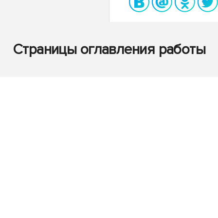
Страницы оглавления работы