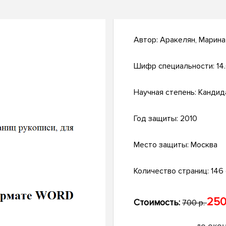
Автор:
Аракелян, Марина
Шифр специальности:
14
Научная степень:
Кандид
Год защиты:
2010
Место защиты:
Москва
Количество страниц:
146 
250
Стоимость:
700 р.