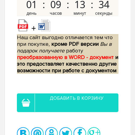
01
09
13
33
+
Наш сайт выгодно отличается тем что
при покупке,
кроме PDF версии
Вы в
подарок получаете
работу
преобразованную в WORD - документ
и
это предоставляет качественно другие
возможности при работе с документом
ДОБАВИТЬ В КОРЗИНУ