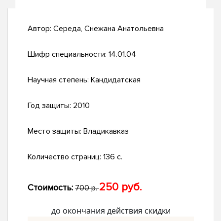
Автор:
Середа, Снежана Анатольевна
Шифр специальности:
14.01.04
Научная степень:
Кандидатская
Год защиты:
2010
Место защиты:
Владикавказ
Количество страниц:
136 с.
250 руб.
Стоимость:
700 р.
до окончания действия скидки