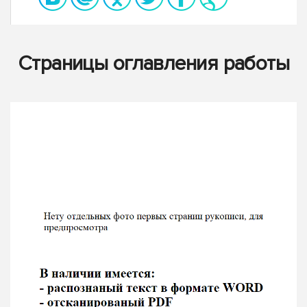
Страницы оглавления работы