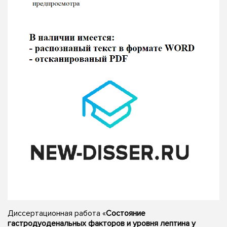
Диссертационная работа «
Состояние
гастродуоденальных факторов и уровня лептина у