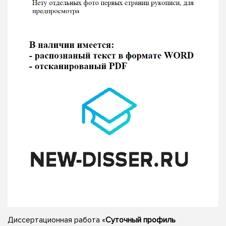
Диссертационная работа «
Суточный профиль