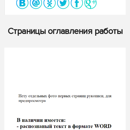
Страницы оглавления работы