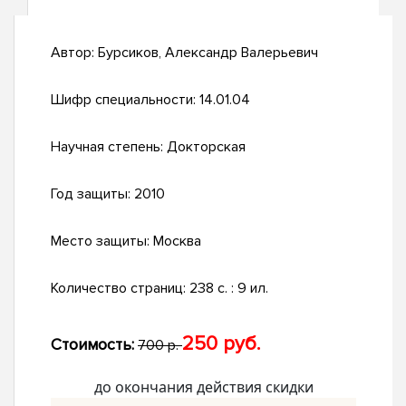
Автор:
Бурсиков, Александр Валерьевич
Шифр специальности:
14.01.04
Научная степень:
Докторская
Год защиты:
2010
Место защиты:
Москва
Количество страниц:
238 с. : 9 ил.
250 руб.
Стоимость:
700 р.
до окончания действия скидки