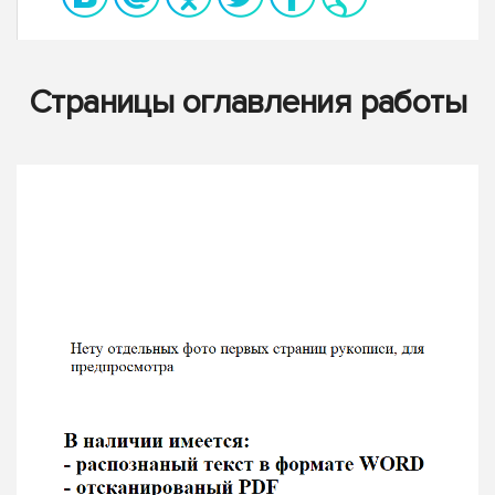
Страницы оглавления работы