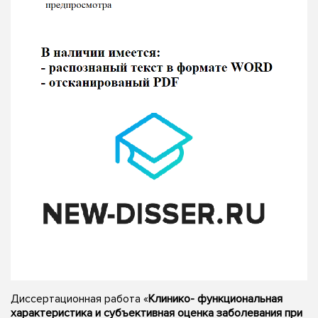
Диссертационная работа «
Клинико- функциональная
характеристика и субъективная оценка заболевания при