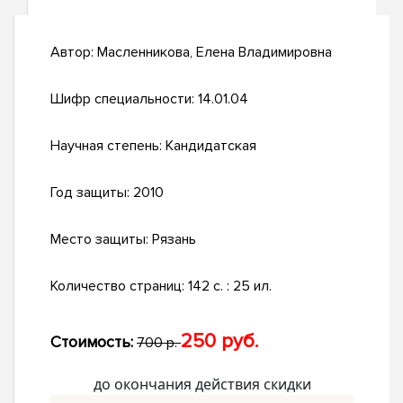
Автор:
Масленникова, Елена Владимировна
Шифр специальности:
14.01.04
Научная степень:
Кандидатская
Год защиты:
2010
Место защиты:
Рязань
Количество страниц:
142 с. : 25 ил.
250 руб.
Стоимость:
700 р.
до окончания действия скидки