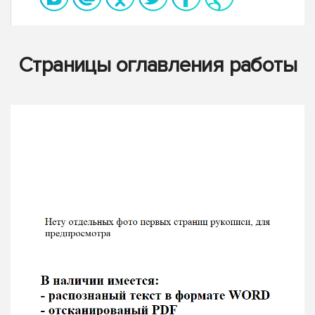
Страницы оглавления работы