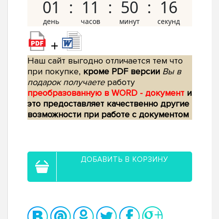
01
11
50
15
+
Наш сайт выгодно отличается тем что
при покупке,
кроме PDF версии
Вы в
подарок получаете
работу
преобразованную в WORD - документ
и
это предоставляет качественно другие
возможности при работе с документом
ДОБАВИТЬ В КОРЗИНУ