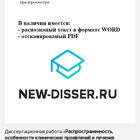
Диссертационная работа «
Распространенность,
особенности клинических проявлений и лечения