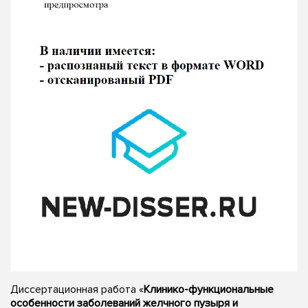
Диссертационная работа «
Клинико-функциональные
особенности заболеваний желчного пузыря и