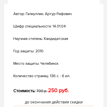
Автор:
Галиуллин, Артур Рифович
Шифр специальности:
14.01.04
Научная степень:
Кандидатская
Год защиты:
2010
Место защиты:
Челябинск
Количество страниц:
136 с. : 6 ил.
250 руб.
Стоимость:
700 р.
до окончания действия скидки