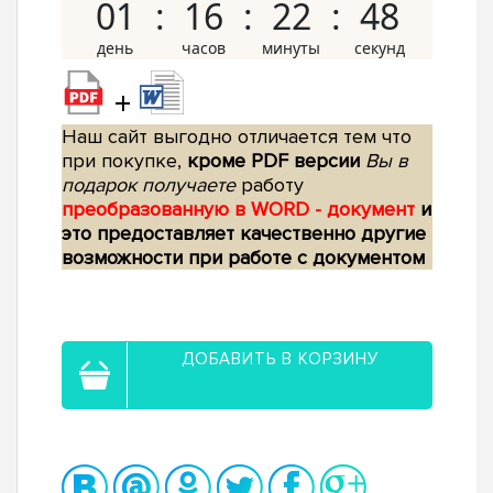
01
16
22
47
+
Наш сайт выгодно отличается тем что
при покупке,
кроме PDF версии
Вы в
подарок получаете
работу
преобразованную в WORD - документ
и
это предоставляет качественно другие
возможности при работе с документом
ДОБАВИТЬ В КОРЗИНУ