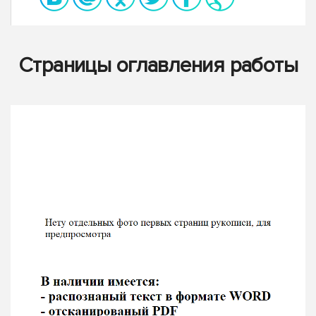
Страницы оглавления работы