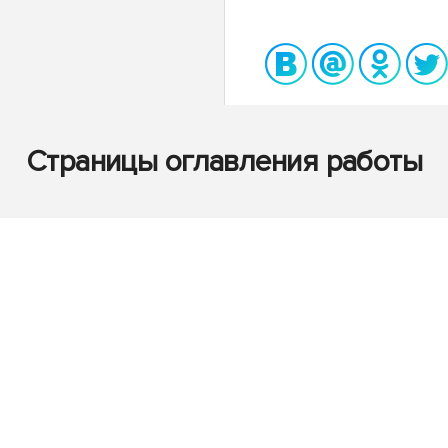
Страницы оглавления работы