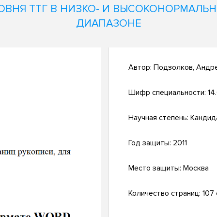
ОВНЯ ТТГ В НИЗКО- И ВЫСОКОНОРМАЛЬ
ДИАПАЗОНЕ
Автор:
Подзолков, Андр
Шифр специальности:
14
Научная степень:
Кандид
Год защиты:
2011
Место защиты:
Москва
Количество страниц:
107 