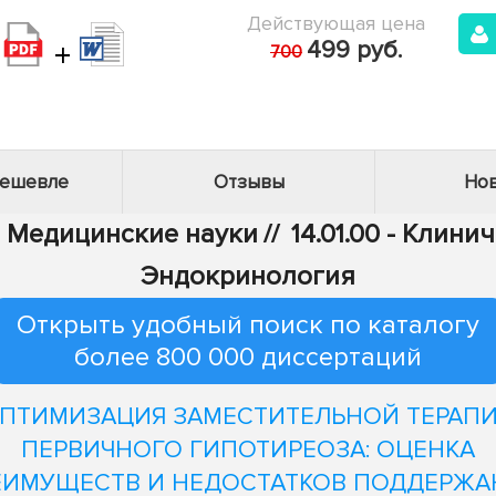
Действующая цена
+
499 руб.
700
дешевле
Отзывы
Нов
 - Медицинские науки
//
14.01.00 - Клин
Эндокринология
Открыть удобный поиск по каталогу
более 800 000 диссертаций
ПТИМИЗАЦИЯ ЗАМЕСТИТЕЛЬНОЙ ТЕРАП
ПЕРВИЧНОГО ГИПОТИРЕОЗА: ОЦЕНКА
ЕИМУЩЕСТВ И НЕДОСТАТКОВ ПОДДЕРЖА