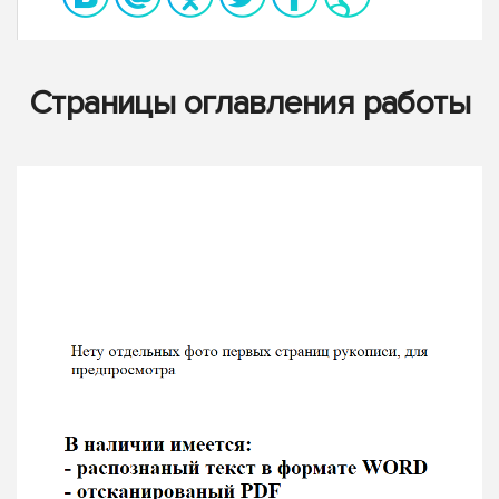
Страницы оглавления работы