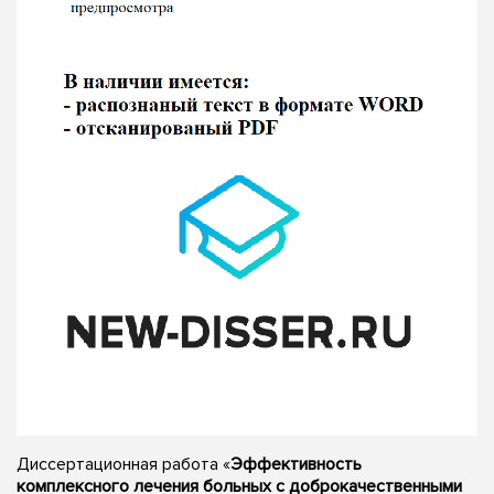
Диссертационная работа «
Эффективность
комплексного лечения больных с доброкачественными