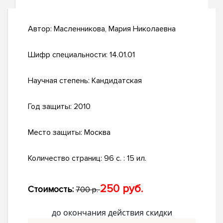
Автор:
Масленникова, Мария Николаевна
Шифр специальности:
14.01.01
Научная степень:
Кандидатская
Год защиты:
2010
Место защиты:
Москва
Количество страниц:
96 с. : 15 ил.
250 руб.
Стоимость:
700 р.
до окончания действия скидки