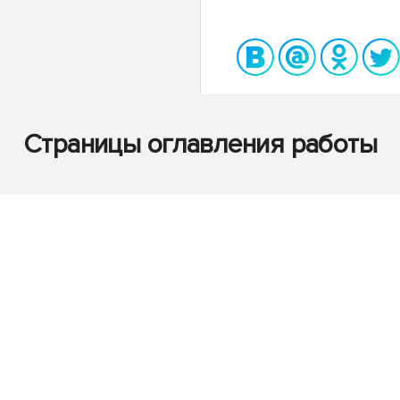
Страницы оглавления работы