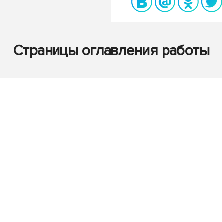
Страницы оглавления работы