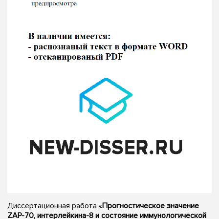
Диссертационная работа «
Прогностическое значение
ZAP-70, интерлейкина-8 и состояние иммунологической