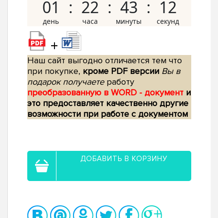
01
22
43
11
+
Наш сайт выгодно отличается тем что
при покупке,
кроме PDF версии
Вы в
подарок получаете
работу
преобразованную в WORD - документ
и
это предоставляет качественно другие
возможности при работе с документом
ДОБАВИТЬ В КОРЗИНУ