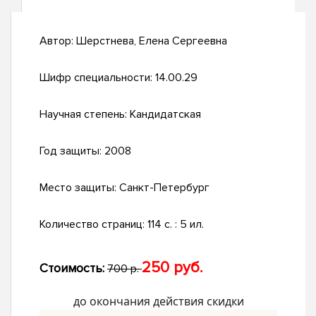
Автор:
Шерстнева, Елена Сергеевна
Шифр специальности:
14.00.29
Научная степень:
Кандидатская
Год защиты:
2008
Место защиты:
Санкт-Петербург
Количество страниц:
114 с. : 5 ил.
250 руб.
Стоимость:
700 р.
до окончания действия скидки