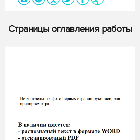
Страницы оглавления работы